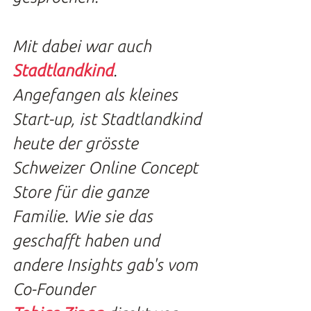
Mit dabei war auch 
Stadtlandkind
. 
Angefangen als kleines 
Start-up, ist Stadtlandkind 
heute der grösste 
Schweizer Online Concept 
Store für die ganze 
Familie. Wie sie das 
geschafft haben und 
andere Insights gab's vom 
Co-Founder 