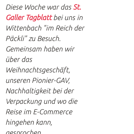
Diese Woche war das 
St. 
Galler Tagblatt
 bei uns in 
Wittenbach "im Reich der 
Päckli" zu Besuch. 
Gemeinsam haben wir 
über das 
Weihnachtsgeschäft, 
unseren Pionier-GAV, 
Nachhaltigkeit bei der 
Verpackung und wo die 
Reise im E-Commerce 
hingehen kann, 
gesprochen.   