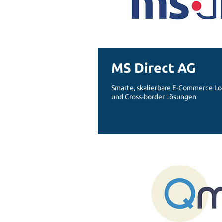
MS Direct AG
Smarte, skalierbare E-Commerce Lo
und Cross-border Lösungen