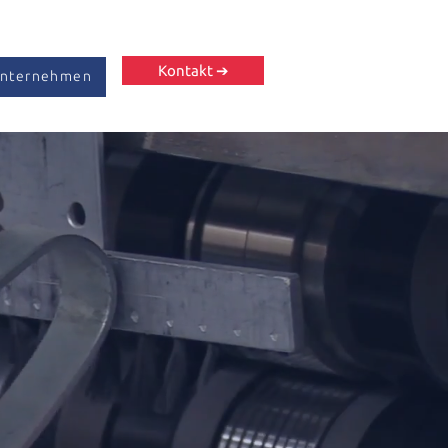
Kontakt ➔
Unternehmen