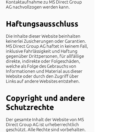
Kontaktaufnahme zu
MS Direct Group
A
G
nachvollzogen werden kann.
Haftungsausschluss
Die Inhalte dieser Website beinhalten
keinerlei Zusicherungen oder Garantien.
MS Direct Group AG haftet in keinem Fall,
inklusive Fahrlässigkeit und Haftung
gegenüber Drittpersonen, für allfällige
direkte, indirekte oder Folgeschäden,
welche als Folge des Gebrauchs von
Informationen und Material aus dieser
Website oder durch den Zugriff über
Links auf andere Websites entstehen.
Copyright und andere
Schutzrechte
Der gesamte Inhalt der Website von MS
Direct Group AG ist urheberrechtlich
geschützt. Alle Rechte sind vorbehalten.