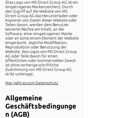
(Das Logo von MS Direct Group AG ist ein
eingetragenes Markenzeichen). Durch
den Zugriff auf die Website von MS
Direct Group AG das Herunterladen oder
Kopieren von Daten dieser Website oder
Teilen davon, werden dem Benutzer
keinerlei Rechte am Inhalt, an der
Software, einer eingetragenen Marke
oder an sonst einem Element der Website
eingeräumt. Jegliche Modifikation,
Reproduktion oder Benutzung der
Website, des Logos von MS Direct Group
AG oder Teile davon für einen
öffentlichen oder kommerziellen Zweck
ist ohne vorherige schriftliche
Zustimmung von MS Direct Group AG
strikt untersagt.
Hier geht es zum Datenschutz
Allgemeine
Geschäftsbedingunge
n (AGB)