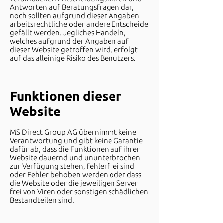
Antworten auf Beratungsfragen dar,
noch sollten aufgrund dieser Angaben
arbeitsrechtliche oder andere Entscheide
gefällt werden. Jegliches Handeln,
welches aufgrund der Angaben auf
dieser Website getroffen wird, erfolgt
auf das alleinige Risiko des Benutzers.
Funktionen dieser
Website
MS Direct Group AG übernimmt keine
Verantwortung und gibt keine Garantie
dafür ab, dass die Funktionen auf ihrer
Website dauernd und ununterbrochen
zur Verfügung stehen, fehlerfrei sind
oder Fehler behoben werden oder dass
die Website oder die jeweiligen Server
frei von Viren oder sonstigen schädlichen
Bestandteilen sind.