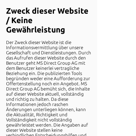
Zweck dieser Website
/ Keine
Gewährleistung
Der Zweck dieser Website ist die
Informationsvermittlung über unsere
Gesellschaft und Dienstleistungen. Durch
das Aufrufen dieser Website durch den
Benutzer geht MS Direct Group AG mit
dem Benutzer keinerlei vertragliche
Beziehung ein. Die publizierten Tools
begründen weder eine Aufforderung zur
Offertenstellung noch ein Angebot. MS
Direct Group AG bemüht sich, die Inhalte
auf dieser Website aktuell, vollständig
und richtig zu halten. Da diese
Informationen jedoch raschen
Änderungen unterliegen können, kann
die Aktualität, Richtigkeit und
Vollständigkeit nicht vollständig
gewährleistet werden. Die Angaben auf
dieser Website stellen keine
verbindlichen Entscheidungshilfen und