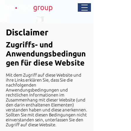
Disclaimer
Zugriffs- und
Anwendungsbedingun
gen für diese Website
Mit dem Zugriff auf diese Website und
ihre Links erklären Sie, dass Sie die
nachfolgenden
Anwendungsbedingungen und
rechtlichen Informationen im
Zusammen
hang mit dieser Website (und
den darin enthaltenen Elementen)
verstanden haben und diese anerkennen.
Sollten Sie mit diesen Bedingungen nicht
einverstanden sein, unterlassen Sie den
Zugriff auf diese Website.