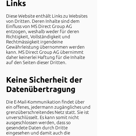
Li
nks
Diese Website enthält Links zu Websites
von Dritten. Deren Inhalte sind dem
Einfluss von MS Direct Group AG
entzogen, weshalb weder für deren
Richtigkeit, Vollständigkeit und
Rechtmässigkeit irgendeine
Gewährleistung übernommen werden
kann. MS Direct Group AG übernimmt
daher keinerlei Haftung für die Inhalte
auf den Seiten dieser Dritten.
Keine Sicherheit der
Datenübertragung
Die E-Mail-Kommunikation findet über
ein offenes, jedermann zugängliches und
grenzüberschreitendes Netz statt. Sie ist
unverschlüsselt. Es kann somit nicht
ausgeschlossen werden, dass so
gesendete Daten durch Dritte
eingesehen und damit auch die