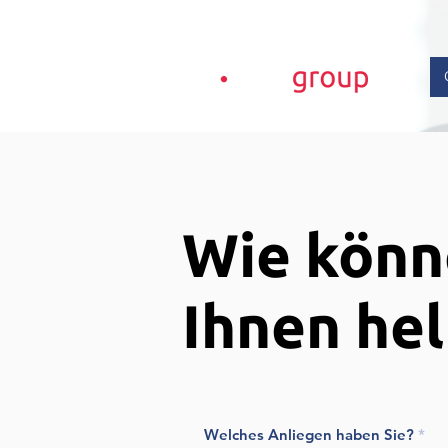
Wie könn
Ihnen hel
Welches Anliegen haben Sie?
*