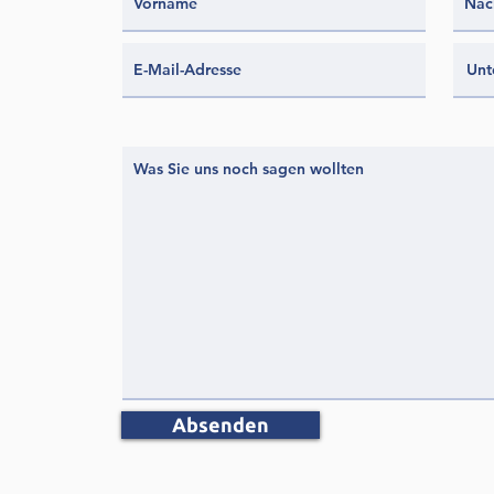
Absenden