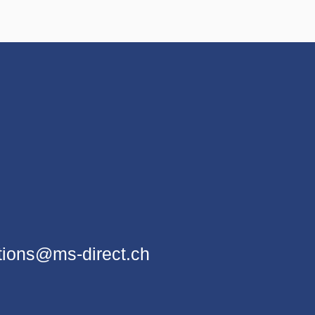
ions@ms-direct.ch