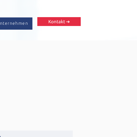
Kontakt ➔
Unternehmen